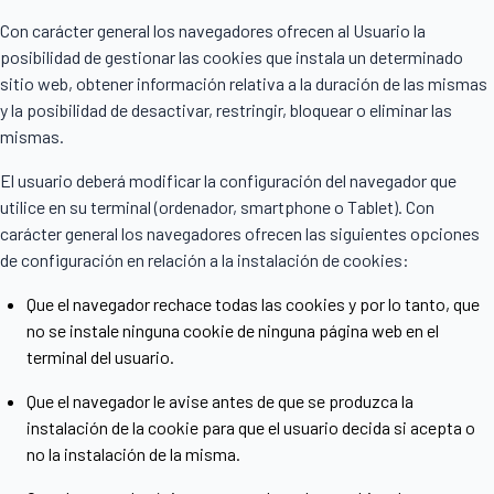
Con carácter general los navegadores ofrecen al Usuario la
posibilidad de gestionar las cookies que instala un determinado
sitio web, obtener información relativa a la duración de las mismas
y la posibilidad de desactivar, restringir, bloquear o eliminar las
mismas.
El usuario deberá modificar la configuración del navegador que
utilice en su terminal (ordenador, smartphone o Tablet). Con
carácter general los navegadores ofrecen las siguientes opciones
de configuración en relación a la instalación de cookies:
Que el navegador rechace todas las cookies y por lo tanto, que
no se instale ninguna cookie de ninguna página web en el
terminal del usuario.
Que el navegador le avise antes de que se produzca la
instalación de la cookie para que el usuario decida si acepta o
no la instalación de la misma.