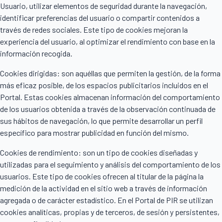
Usuario, utilizar elementos de seguridad durante la navegación,
identificar preferencias del usuario o compartir contenidos a
través de redes sociales. Este tipo de cookies mejoran la
experiencia del usuario, al optimizar el rendimiento con base en la
información recogida.
Cookies dirigidas: son aquéllas que permiten la gestión, de la forma
más eficaz posible, de los espacios publicitarios incluidos en el
Portal. Estas cookies almacenan información del comportamiento
de los usuarios obtenida a través de la observación continuada de
sus hábitos de navegación, lo que permite desarrollar un perfil
específico para mostrar publicidad en función del mismo.
Cookies de rendimiento: son un tipo de cookies diseñadas y
utilizadas para el seguimiento y análisis del comportamiento de los
usuarios. Este tipo de cookies ofrecen al titular de la página la
medición de la actividad en el sitio web a través de información
agregada o de carácter estadístico. En el Portal de PIR se utilizan
cookies analíticas, propias y de terceros, de sesión y persistentes,