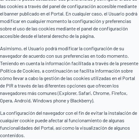
las cookies a través del panel de configuración accesible mediante
el banner publicado en el Portal. En cualquier caso, el Usuario podrá
modificar en cualquier momento la configuración y preferencias
sobre el uso de las cookies mediante el panel de configuración
accesible desde el lateral derecho de la página.
Asimismo, el Usuario podrá modificar la configuración de su
navegador de acuerdo con sus preferencias en todo momento.
Teniendo en cuenta la información facilitada a través de la presente
Política de Cookies, a continuación se facilita información sobre
cómo llevar a cabo la gestión de las cookies utilizadas en el Portal
de PIR a través de las diferentes opciones que ofrecen los
navegadores más comunes (Explorer, Safari, Chrome, Firefox,
Opera, Android, Windows phone y Blackberry).
La configuración del navegador con el fin de evitar la instalación de
cualquier cookie puede afectar al funcionamiento de algunas
funcionalidades del Portal, así como la visualización de algunos
contenidos.