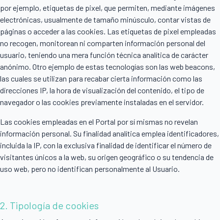
por ejemplo, etiquetas de pixel, que permiten, mediante imágenes
electrónicas, usualmente de tamaño minúsculo, contar vistas de
páginas o acceder a las cookies. Las etiquetas de pixel empleadas
no recogen, monitorean ni comparten información personal del
usuario, teniendo una mera función técnica analítica de carácter
anónimo. Otro ejemplo de estas tecnologías son las web beacons,
las cuales se utilizan para recabar cierta información como las
direcciones IP, la hora de visualización del contenido, el tipo de
navegador o las cookies previamente instaladas en el servidor.
Las cookies empleadas en el Portal por sí mismas no revelan
información personal. Su finalidad analítica emplea identificadores,
incluida la IP, con la exclusiva finalidad de identificar el número de
visitantes únicos a la web, su origen geográfico o su tendencia de
uso web, pero no identifican personalmente al Usuario.
2. Tipología de cookies