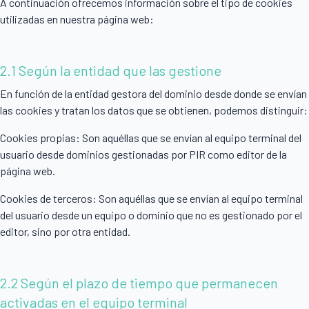
A continuación ofrecemos información sobre el tipo de cookies
utilizadas en nuestra página web:
2.1 Según la entidad que las gestione
En función de la entidad gestora del dominio desde donde se envían
las cookies y tratan los datos que se obtienen, podemos distinguir:
Cookies propias: Son aquéllas que se envían al equipo terminal del
usuario desde dominios gestionadas por PIR como editor de la
página web.
Cookies de terceros: Son aquéllas que se envían al equipo terminal
del usuario desde un equipo o dominio que no es gestionado por el
editor, sino por otra entidad.
2.2 Según el plazo de tiempo que permanecen
activadas en el equipo terminal