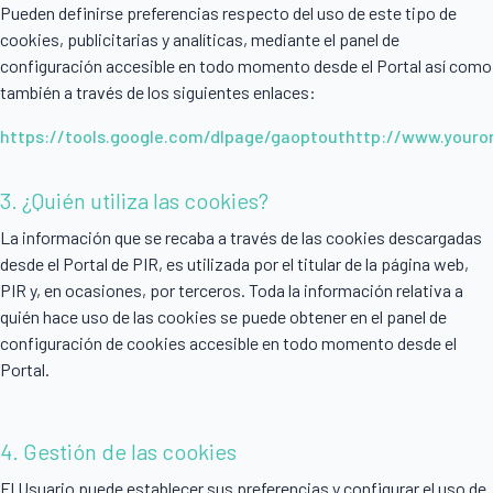
Pueden definirse preferencias respecto del uso de este tipo de
cookies, publicitarias y analíticas, mediante el panel de
configuración accesible en todo momento desde el Portal así como
también a través de los siguientes enlaces:
https://tools.google.com/dlpage/gaoptout
http://www.youro
3. ¿Quién utiliza las cookies?
La información que se recaba a través de las cookies descargadas
desde el Portal de PIR, es utilizada por el titular de la página web,
PIR y, en ocasiones, por terceros. Toda la información relativa a
quién hace uso de las cookies se puede obtener en el panel de
configuración de cookies accesible en todo momento desde el
Portal.
4. Gestión de las cookies
El Usuario puede establecer sus preferencias y configurar el uso de