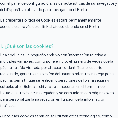
con el panel de configuración, las características de su navegador y
del dispositivo utilizado para navegar por el Portal.
La presente Política de Cookies estará permanentemente
accesible a través de un link al efecto ubicado en el Portal.
1. ¿Qué son las cookies?
Una cookie es un pequeño archivo con información relativa a
múltiples variables, como por ejemplo; el número de veces que la
página ha sido visitada por el usuario, identificar el usuario
registrado, garantizar la sesión del usuario mientras navega por la
página, permitir que se realicen operaciones de forma segura y
estable, etc. Dichos archivos se almacenan en el terminal del
Usuario, a través del navegador, y se comunican con páginas web
para personalizar la navegación en función de la información
facilitada.
Junto a las cookies también se utilizan otras tecnologías, como