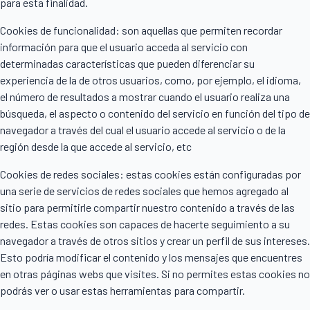
para esta finalidad.
Cookies de funcionalidad: son aquellas que permiten recordar
información para que el usuario acceda al servicio con
determinadas características que pueden diferenciar su
experiencia de la de otros usuarios, como, por ejemplo, el idioma,
el número de resultados a mostrar cuando el usuario realiza una
búsqueda, el aspecto o contenido del servicio en función del tipo de
navegador a través del cual el usuario accede al servicio o de la
región desde la que accede al servicio, etc
Cookies de redes sociales: estas cookies están configuradas por
una serie de servicios de redes sociales que hemos agregado al
sitio para permitirle compartir nuestro contenido a través de las
redes. Estas cookies son capaces de hacerte seguimiento a su
navegador a través de otros sitios y crear un perfil de sus intereses.
Esto podría modificar el contenido y los mensajes que encuentres
en otras páginas webs que visites. Si no permites estas cookies no
podrás ver o usar estas herramientas para compartir.