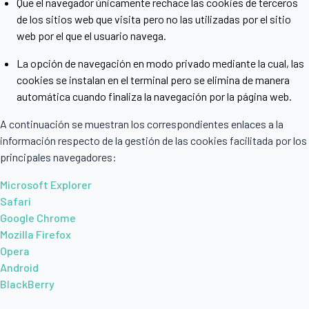
Que el navegador únicamente rechace las cookies de terceros
de los sitios web que visita pero no las utilizadas por el sitio
web por el que el usuario navega.
La opción de navegación en modo privado mediante la cual, las
cookies se instalan en el terminal pero se elimina de manera
automática cuando finaliza la navegación por la página web.
A continuación se muestran los correspondientes enlaces a la
información respecto de la gestión de las cookies facilitada por los
principales navegadores:
Microsoft Explorer
Safari
Google Chrome
Mozilla Firefox
Opera
Android
BlackBerry