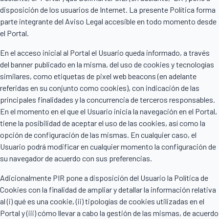
disposición de los usuarios de Internet. La presente Política forma
parte integrante del Aviso Legal accesible en todo momento desde
el Portal.
En el acceso inicial al Portal el Usuario queda informado, a través
del banner publicado en la misma, del uso de cookies y tecnologías
similares, como etiquetas de pixel web beacons (en adelante
referidas en su conjunto como cookies), con indicación de las
principales finalidades y la concurrencia de terceros responsables.
En el momento en el que el Usuario inicia la navegación en el Portal,
tiene la posibilidad de aceptar el uso de las cookies, así como la
opción de configuración de las mismas. En cualquier caso, el
Usuario podrá modificar en cualquier momento la configuración de
su navegador de acuerdo con sus preferencias.
Adicionalmente PIR pone a disposición del Usuario la Política de
Cookies con la finalidad de ampliar y detallar la información relativa
al (i) qué es una cookie, (ii) tipologías de cookies utilizadas en el
Portal y (iii) cómo llevar a cabo la gestión de las mismas, de acuerdo