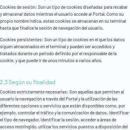
Cookies de sesión: Son un tipo de cookies diseñadas para recabar
y almacenar datos mientras el usuario accede al Portal. Como su
propio nombre indica, estas cookies se almacenan en su terminal
hasta que finalice la sesión de navegación del usuario.
Cookies persistentes: Son un tipo de cookies en el que los datos
siguen almacenados en el terminal y pueden ser accedidos y
tratados durante un periodo definido por el responsable de la
cookie, y que puede ir de unos minutos a varios años.
2.3 Según su finalidad
Cookies estrictamente necesarias: Son aquellas que permiten al
usuario la navegación a través del Portal y la utilización de las
diferentes opciones o servicios que están disponibles como, por
ejemplo, controlar el tráfico y la comunicación de datos, identificar
el tipo de navegador, identificar la sesión, acceder a áreas de
acceso restringido, utilizar los servicios puestos a disposición del