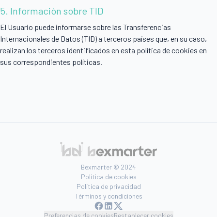
5. Información sobre TID
El Usuario puede informarse sobre las Transferencias
Internacionales de Datos (TID) a terceros países que, en su caso,
realizan los terceros identificados en esta política de cookies en
sus correspondientes políticas.
Bexmarter © 2024
Política de cookies
Política de privacidad
Términos y condiciones
Preferencias de cookies
Restablecer cookies